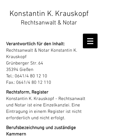
Konstantin K. Krauskopf
Rechtsanwalt & Notar
Verantwortlich für den Inhalt:
Rechtsanwalt & Notar Konstantin K.
Krauskopf
Grünberger Str. 64
35394 Gießen
Tel.: 0641/4 80 12 10
Fax.: 0641/4 80 12 110
Rechtsform, Register
Konstantin K. Krauskopf - Rechtsanwalt
und Notar ist eine Einzelkanzlei. Eine
Eintragung in einem Register ist nicht
erforderlich und nicht erfolgt.
Berufsbezeichnung und zuständige
Kammern